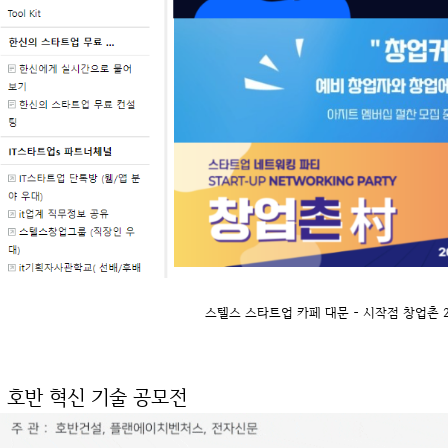
스텔스 스타트업 카페 대문 - 시작점 창업촌 20
. 호반 혁신 기술 공모전