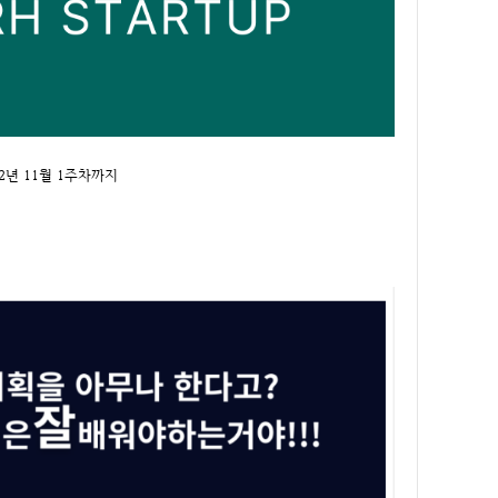
2년 11월 1주차까지