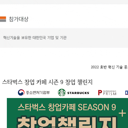
2022 호반 혁신 기술 
. 스타벅스 창업 카페 시즌 9 창업 챌린지