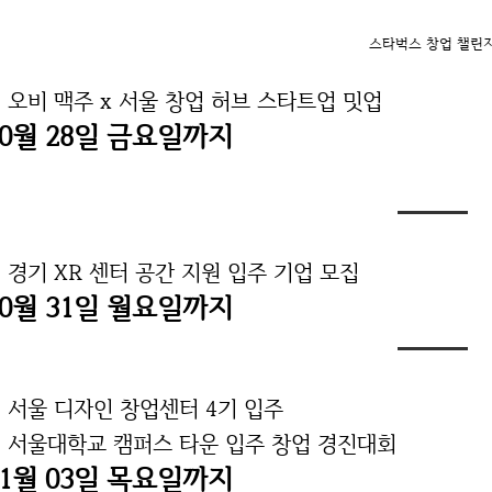
스타벅스 창업 챌린
. 오비 맥주 x 서울 창업 허브 스타트업 밋업
10월 28일 금요일까지
. 경기 XR 센터 공간 지원 입주 기업 모집
10월 31일 월요일까지
. 서울 디자인 창업센터 4기 입주
. 서울대학교 캠퍼스 타운 입주 창업 경진대회
11월 03일 목요일까지