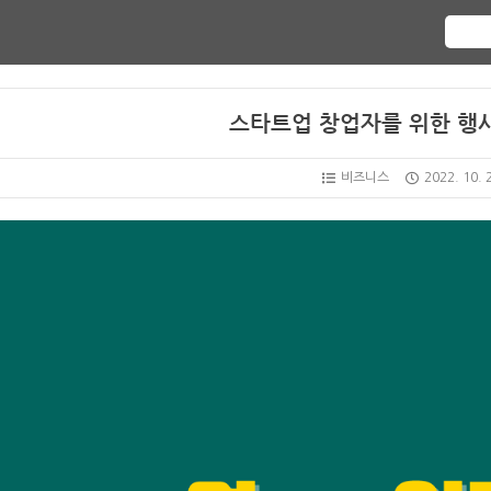
스타트업 창업자를 위한 행사
비즈니스
2022. 10. 