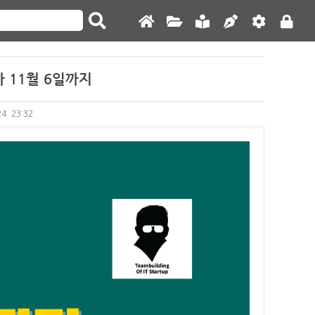
 11월 6일까지
24. 23:32