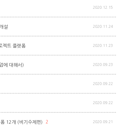
2020.12.15
 개설
2020.11.24
프로젝트 플랫폼
2020.11.23
트업에 대해서)
2020.09.23
2020.09.22
2020.09.22
폼 12개 (비기수제편)
2
2020.09.21