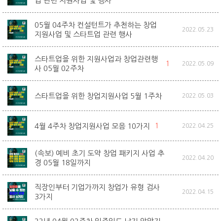
업 관련 지원사업 및 행사
05월 04주차 컨설턴트가 추천하는 창업
2022.05.23
지원사업 및 스타트업 관련 행사
스타트업을 위한 지원사업과 창업관련행
1
2022.05.09
사 05월 02주차
스타트업을 위한 창업지원사업 5월 1주차
2022.05.03
4월 4주차 창업지원사업 모음 10가지
1
2022.04.25
(속보) 예비 초기 도약 창업 패키지 사업 추
2022.04.20
경 05월 18일까지
직장인부터 기업가까지 창업가 유형 검사
2022.04.15
3가지