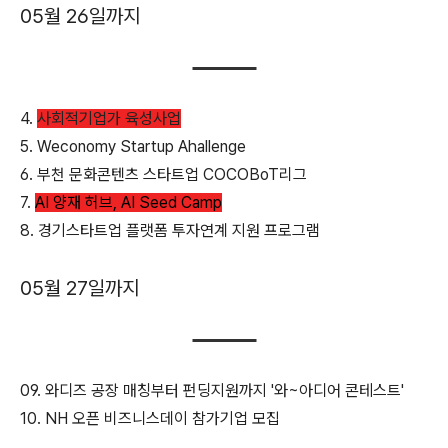
05월 26일까지
4.
사회적기업가 육성사업
5. Weconomy Startup Ahallenge
6. 부천 문화콘텐츠 스타트업 COCOBoT리그
7.
AI 양재 허브, AI Seed Camp
8. 경기스타트업 플랫폼 투자연계 지원 프로그램
05월 27일까지
09. 와디즈 공장 매칭부터 펀딩지원까지 '와~아디어 콘테스트'
10. NH 오픈 비즈니스데이 참가기업 모집