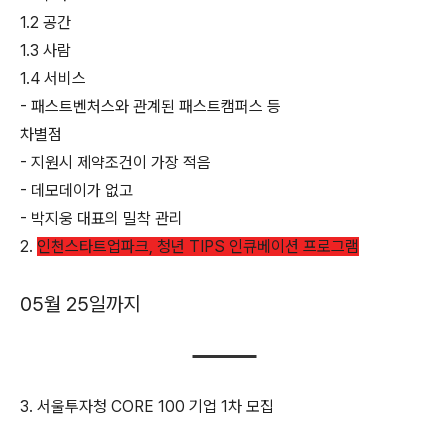
1.2 공간
1.3 사람
1.4 서비스
- 패스트벤처스와 관계된 패스트캠퍼스 등
차별점
- 지원시 제약조건이 가장 적음
- 데모데이가 없고
- 박지웅 대표의 밀착 관리
2.
인천스타트업파크, 청년 TIPS 인큐베이션 프로그램
05월 25일까지
3. 서울투자청 CORE 100 기업 1차 모집