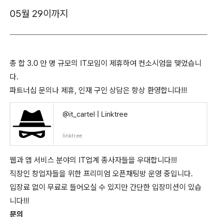
05월 29이까지
총 합 3.0 만 명 규모의 IT모임이 제휴하여 컨소시엄을 맺었습니
다.
파트너십 문의나 제휴, 인재 구인 상담은 항상 환영합니다!!!
@it_cartel | Linktree
linktr.ee
웹과 앱 서비스 분야의 IT업계 종사자들을 우대합니다!!!
직장인 창업자들을 위한 프리미엄 오픈채팅방 운영 중입니다.
입장료 없이 무료로 들어오실 수 있지만 간단한 입장미션이 있습
니다!!!
문의