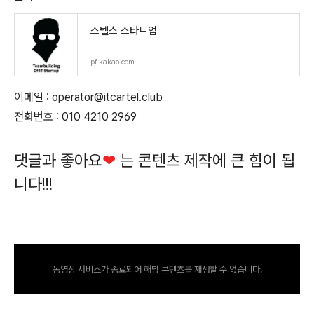
스텔스 스타트업
pf.kakao.com
이메일 : operator@itcartel.club
전화번호 : 010 4210 2969
댓글과 좋아요
❤
는 콘텐츠 제작에 큰 힘이 됩
니다!!!
동영상 서비스가 종료되어 해당 콘텐츠를 재생할 수 없습니다.