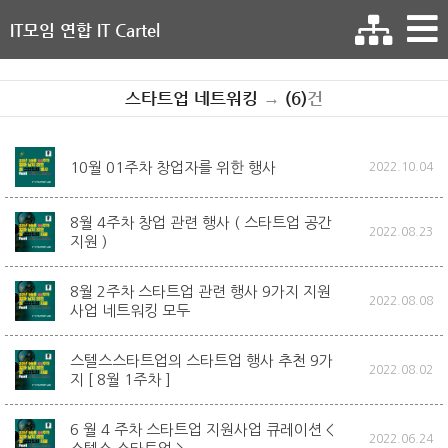
IT모임 연합 IT Cartel
스타트업 네트워킹
→
(6)
건
10월 01주차 창업자를 위한 행사
2022.10.04
8월 4주차 창업 관련 행사 ( 스타트업 공간
2022.08.23
지원 )
8월 2주차 스타트업 관련 행사 9가지 지원
2022.08.08
사업 네트워킹 모두
스텔스스타트업의 스타트업 행사 추천 9가
2022.08.02
지 [ 8월 1주차 ]
6 월 4 주차 스타트업 지원사업 큐레이션 <
2022.06.24