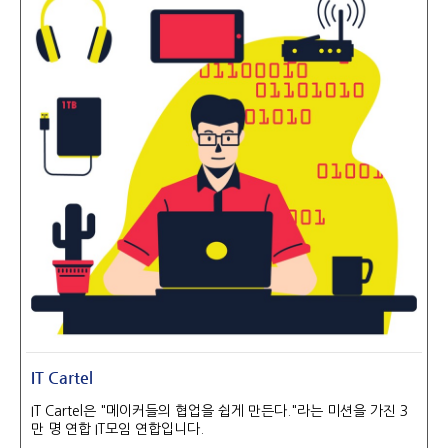
IT Cartel
IT Cartel은 "메이커들의 협업을 쉽게 만든다."라는 미션을 가진 3
만 명 연합 IT모임 연합입니다.