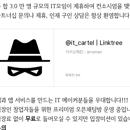
 합 3.0 만 명 규모의 IT모임이 제휴하여 컨소시엄을 
트너십 문의나 제휴, 인재 구인 상담은 항상 환영합니다!
@it_cartel | Linktree
카카오톡ID : arraman
linktr.ee
과 앱 서비스를 만드는 IT 메이커분들을 우대합니다!!!
직장인 창업자들을 위한 프리미엄 오픈채팅방 운영 중입니
입장료 없이
무료
로 들어오실 수 있지만 입장미션이 있습니
문의