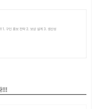
1. 구인 홍보 전략 2. 보상 설계 3. 생산성
!!