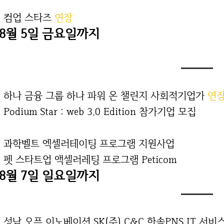
. 컴업 스타즈
연장
08월 5일 금요일까지
. 하나 금융 그룹 하나 파워 온 챌린지 사회적기업가
연
. Podium Star : web 3.0 Edition 참가기업 모집
6. 과학벨트 엑셀러테이팅 프로그램 지원사업
. 펫 스타트업 액셀러레팅 프로그램 Peticom
08월 7일 일요일까지
. 성남 오픈 이노베이션 SK(주) C&C 한솔PNS IT 서비