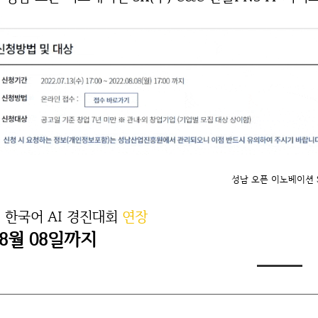
성남 오픈 이노베이션 
. 한국어 AI 경진대회
연장
08월 08일까지