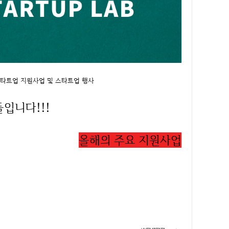
스타트업 지원사업 및 스타트업 행사
입니다!!!
올해의 주요 지원사업