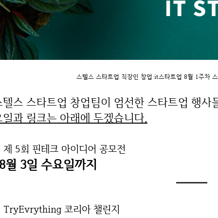
스텔스 스타트업 직장인 창업 it스타트업 8월 1주차 
스텔스 스타트업 창업팀이 엄선한 스타트업 행사들
요일과 링크는 아래에 두겠습니다.
. 제 5회 핀테크 아이디어 공모전
08월 3일 수요일까지
. TryEvrything 코리아 챌린지