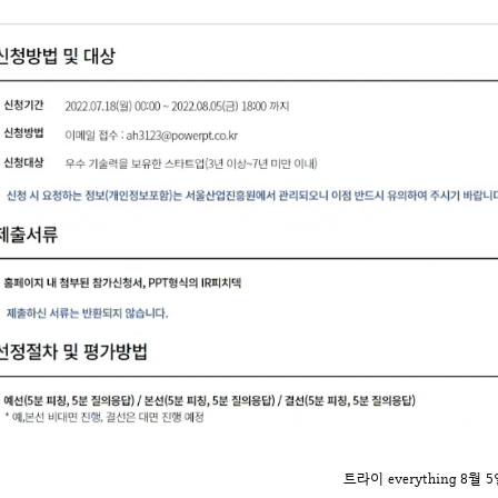
트라이 everything 8월