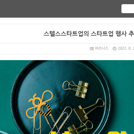
스텔스스타트업의 스타트업 행사 추천 
비즈니스
2022. 8. 