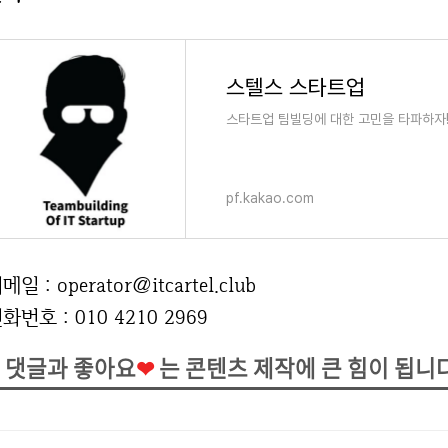
스텔스 스타트업
스타트업 팀빌딩에 대한 고민을 타파하자!!! 
pf.kakao.com
메일 : operator@itcartel.club
화번호 : 010 4210 2969
댓글과 좋아요
❤
는 콘텐츠 제작에 큰 힘이 됩니다!