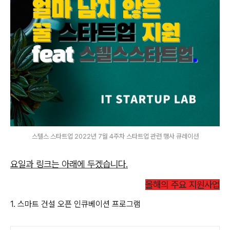
스텔스 스타트업 2022년 7월 4주차 스타트업 관련 행사 큐레이션
요일과 링크는 아래에 두겠습니다.
올해의 주요 지원사업
1. 스마트 건설 오픈 인큐베이션 프로그램