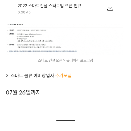
2022 스마트건설 스타트업 오픈 인큐베이션 프로그램_안내문.pdf
0.08MB
스마트 건설 오픈 인큐베이션 프로그램
2. 스마트 물류 예비창업자
추가모집
07월 26일까지