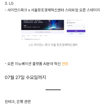
3. LG
- 사이언스파크 x 서울창조경제혁신센터 스타트업 오픈 스테이지
LG 사이언스 파크 서울 창조경제혁신센터
- 오픈 이노베이션 플랫폼 AI분야 혁신
연장
07월 27일 수요일까지
핀테크, 은행 관련