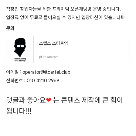
직장인 창업자들을 위한 프리미엄 오픈채팅방 운영 중입니다.
입장료 없이
무료
로 들어오실 수 있지만 입장미션이 있습니다!!!
문의
스텔스 스타트업
pf.kakao.com
이메일 : operator@itcartel.club
전화번호 : 010 4210 2969
댓글과 좋아요
❤
는 콘텐츠 제작에 큰 힘이
됩니다!!!