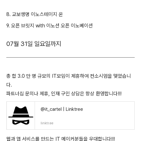
8. 교보생명 이노스테이지 온
9. 오픈 브릿지 with 이노션 오픈 이노베이션
07월 31일 일요일까지
총 합 3.0 만 명 규모의 IT모임이 제휴하여 컨소시엄을 맺었습니
다.
파트너십 문의나 제휴, 인재 구인 상담은 항상 환영합니다!!!
@it_cartel | Linktree
linktr.ee
웹과 앱 서비스를 만드는 IT 메이커분들을 우대합니다!!!