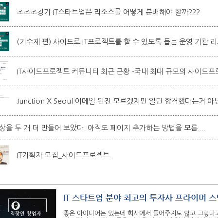
초초초창기 IT스타트업은 리소스를 어떻게 분배해야 할까???
(기수제 편) 사이드로 IT프로젝트를 할 수 있도록 돕는 운영 기관 
IT사이드프로젝트 커뮤니티 최근 근황 -국내 최대 규모의 사이드
Junction X Seoul 이메일 뭔진 모르겠지만 일단 합격했다는거 아
상을 두 개 더 만들어 보았다. 아직도 페이지 추가하는 방법을 모름....
IT기획자 모집_사이드프로젝트
좋은 아이디어는 있는데 회사에서 들어주지도 않고 그렇다고