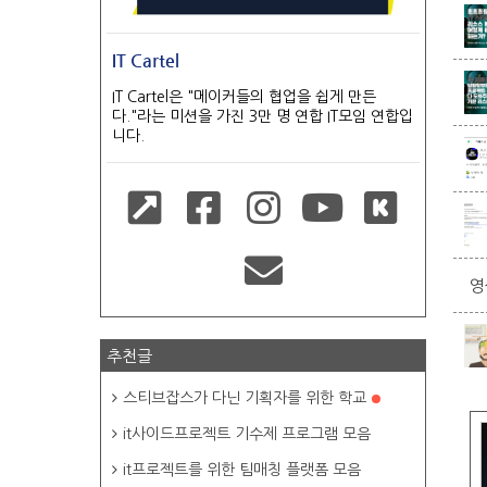
IT Cartel
IT Cartel은 "메이커들의 협업을 쉽게 만든
다."라는 미션을 가진 3만 명 연합 IT모임 연합입
니다.
영
추천글
스티브잡스가 다닌 기획자를 위한 학교
it사이드프로젝트 기수제 프로그램 모음
it프로젝트를 위한 팀매칭 플랫폼 모음