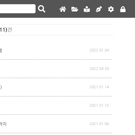
11)
건
램
2022.07.04
2022.04.30
)
2021.01.14
2021.01.13
일까지
2021.01.06