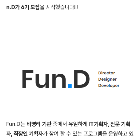
n.D가
6기 모집
을 시작했습니다!!!
Fun.D는
비영리 기관
중에서 유일하게
IT기획자, 전문 기획
자, 직장인 기획자
가 참여 할 수 있는 프로그램을 운영하고 있