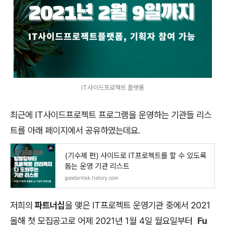
IT사이드프로젝트 플랫폼
최근에 IT사이드프로젝트 프로그램을 운영하는 기관들 리스
트를 아래 페이지에서 공유하였는데요.
(기수제 편) 사이드로 IT프로젝트를 할 수 있도록
돕는 운영 기관 리스트
goodantak.tistory.com
저희의
파트너십
을 맺은 IT프로젝트 운영기관 중에서 2021
올해 첫 모집공고로
어제 2021년 1월 4일 월요일부터
Fu