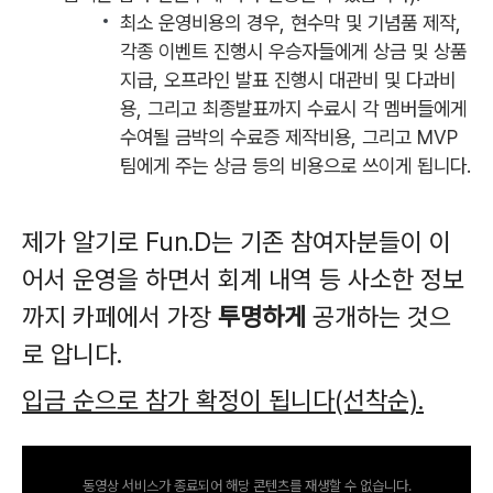
최소 운영비용의 경우, 현수막 및 기념품 제작,
각종 이벤트 진행시 우승자들에게 상금 및 상품
지급, 오프라인 발표 진행시 대관비 및 다과비
용, 그리고 최종발표까지 수료시 각 멤버들에게
수여될 금박의 수료증 제작비용, 그리고 MVP
팀에게 주는 상금 등의 비용으로 쓰이게 됩니다.
제가 알기로 Fun.D는 기존 참여자분들이 이
어서 운영을 하면서 회계 내역 등 사소한 정보
까지 카페에서 가장
투명하게
공개하는 것으
로 압니다.
입금 순으로 참가 확정이 됩니다(선착순).
동영상 서비스가 종료되어 해당 콘텐츠를 재생할 수 없습니다.