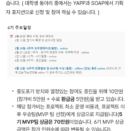
습니다. ( 대학생 동아리 중에서는 YAPP과 SOAP에서 기획
자 포지션으로 신청 및 참여 하실 수 있습니다. )
중도포기 방지와 열정있는 참여도 증진을 위해 10만원
(참가비 5만원 + 수료
환급금
5만원)을 받고 있습니다.
해당 참가비는 프로젝트 최소 운영 비용과, 프로젝트 이
후 우승팀(MVP 팀 선정)에게 상금으로 지급됩니다(
5
기 MVP팀 상금은 70만원
이었습니다. 6기 MVP 상금
금액은 참가 인원수에 따라 변동될 수 있습니다).