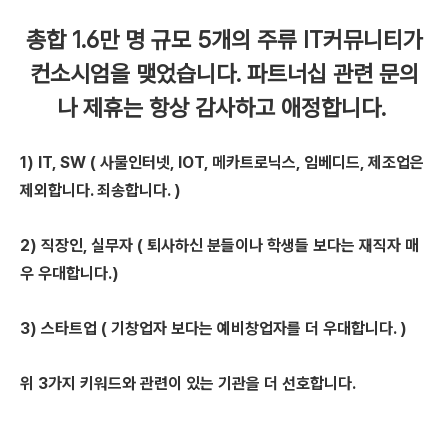
총합 1.6만 명 규모 5개의 주류 IT커뮤니티가
컨소시엄을 맺었습니다. 파트너십 관련 문의
나 제휴는 항상 감사하고 애정합니다.
1) IT, SW ( 사물인터넷, IOT, 메카트로닉스, 임베디드, 제조업은
제외합니다. 죄송합니다. )
2) 직장인, 실무자 ( 퇴사하신 분들이나 학생들 보다는 재직자 매
우 우대합니다.)
3) 스타트업 ( 기창업자 보다는 예비창업자를 더 우대합니다. )
위 3가지 키워드와 관련이 있는 기관을 더 선호합니다.