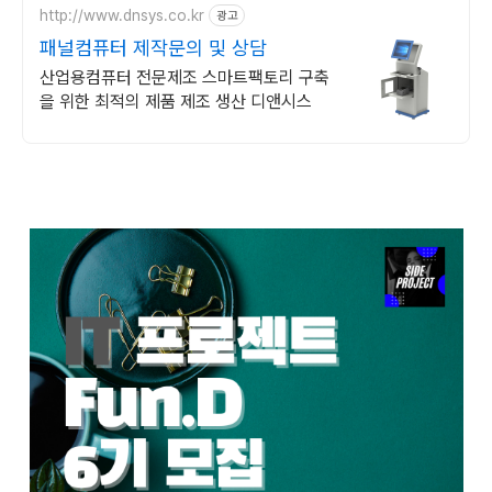
http://www.dnsys.co.kr
광고
패널컴퓨터 제작문의 및 상담
산업용컴퓨터 전문제조 스마트팩토리 구축
을 위한 최적의 제품 제조 생산 디앤시스