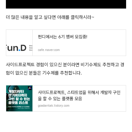
더 많은 내용을 알고 싶다면 아래를 클릭하시라~
펀디에서는 6기 멤버 모집중!
cafe.naver.com
사이드프로젝트 경험이 있으신 분이라면 비기수제도 추천하고 경
험이 없으신 분들은 기수제를 추천합니다.
사이드프로젝트, 스타트업을 위해서 개발자 구인
을 할 수 있는 플랫폼 모음
goodantak.tistory.com