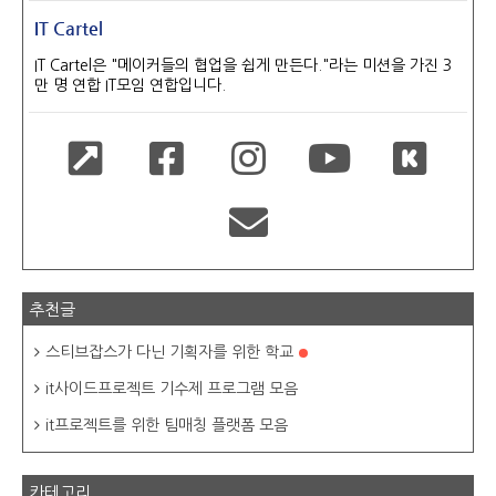
IT Cartel
IT Cartel은 "메이커들의 협업을 쉽게 만든다."라는 미션을 가진 3
만 명 연합 IT모임 연합입니다.
추천글
스티브잡스가 다닌 기획자를 위한 학교
it사이드프로젝트 기수제 프로그램 모음
it프로젝트를 위한 팀매칭 플랫폼 모음
카테고리