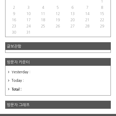
1
2
3
4
5
6
7
8
9
10
11
12
13
14
15
16
17
18
19
20
21
22
23
24
25
26
27
28
29
30
31
글보관함
방문자 카운터
Yesterday :
Today :
Total :
방문자 그래프