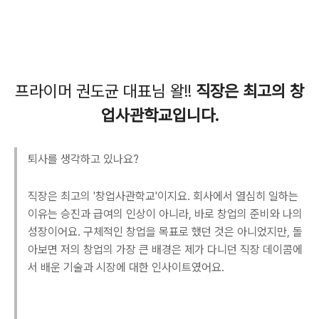
프라이머 권도균 대표님 왈!!
직장은 최고의 창
업사관학교입니다.
퇴사를 생각하고 있나요?
직장은 최고의 '창업사관학교'이지요. 회사에서 열심히 일하는
이유는 승진과 급여의 인상이 아니라, 바로 창업의 준비와 나의
성장이어요. 구체적인 창업을 목표로 했던 것은 아니었지만, 돌
아보면 저의 창업의 가장 큰 배경은 제가 다니던 직장 데이콤에
서 배운 기술과 시장에 대한 인사이트였어요.