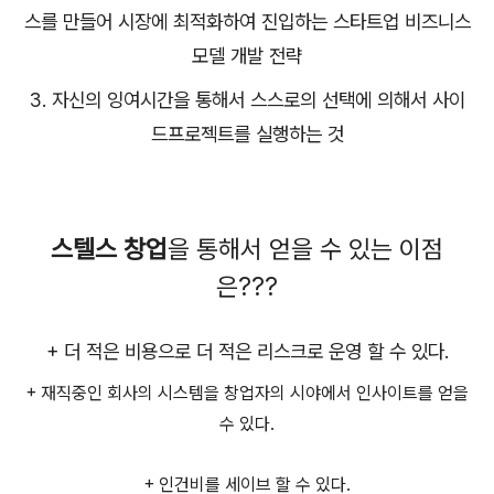
스를 만들어 시장에 최적화하여 진입하는 스타트업 비즈니스
모델 개발 전략
3.
자신의 잉여시간을 통해서 스스로의 선택에 의해서 사이
드프로젝트를 실행하는 것
스텔스 창업
을 통해서 얻을 수 있는 이점
은???
+ 더 적은 비용으로 더 적은 리스크로 운영 할 수 있다.
+ 재직중인 회사의 시스템을 창업자의 시야에서 인사이트를 얻을
수 있다.
+ 인건비를 세이브 할 수 있다.