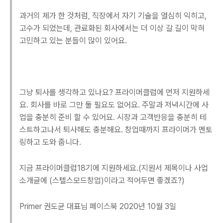
과거의 제가 한 것처럼, 직장에서 자기 기술을 열심히 익히고,
고수가 되었는데, 관료화된 회사에서는 더 이상 갈 길이 막혀
고민하고 있는 분들이 많이 있어요.
그냥 퇴사를 생각하고 있나요? 프라이머클럽에 먼저 지원하세
요. 회사를 바로 그만 둘 필요도 없어요. 주말과 저녁시간에 사
업을 충분히 준비 할 수 있어요. 시장과 고객반응을 충분히 테
스트하고나서 퇴사해도 충분해요. 창업때까지 프라이머가 멘토
링하고 도와 줍니다.
지금 프라이머클럽18기에 지원하세요.(지원서 제목이나 사업
소개글에 (스텔스모드창업)이라고 적어두면 좋겠죠?)
Primer 권도균 대표님 페이스북 2020년 10월 3일