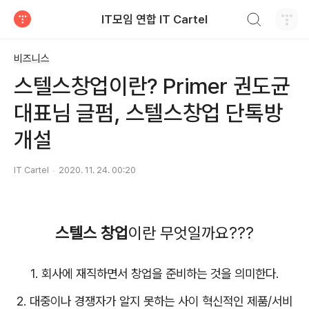
검색하기
IT모임 연합 IT Cartel
티스토리
비즈니스
스텔스창업이란? Primer 권도균
대표님 글펌, 스텔스창업 단톡방
개설
IT Cartel
2020. 11. 24. 00:20
스텔스 창업
이란 무엇일까요???
1.
회사에 재직하면서 창업을 준비하는 것을 의미한다.
2. 대중이나 경쟁자가 알지 못하는 사이 혁신적인 제품/서비