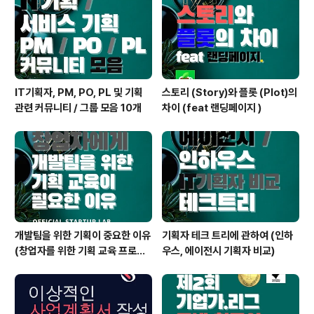
IT기획자, PM, PO, PL 및 기획
스토리 (Story)와 플롯 (Plot)의
관련 커뮤니티 / 그룹 모음 10개
차이 (feat 랜딩페이지 )
개발팀을 위한 기획이 중요한 이유
기획자 테크 트리에 관하여 (인하
(창업자를 위한 기획 교육 프로그
우스, 에이전시 기획자 비교)
램)