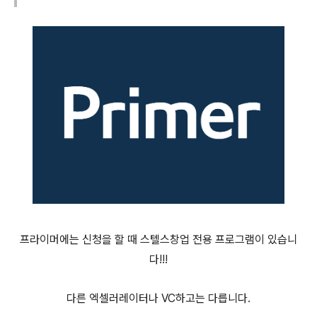
프라이머에는 신청을 할 때 스텔스창업 전용 프로그램이 있습니
다!!!
다른 엑셀러레이터나 VC하고는 다릅니다.