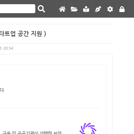
스타트업 공간 지원 )
3. 03:34
니다
다. 금융 및 공공기관이 선택한 보안