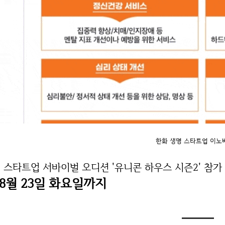
한화 생명 스타트업 이노
. 스타트업 서바이벌 오디션 '유니콘 하우스 시즌2' 참
08월 23일 화요일까지