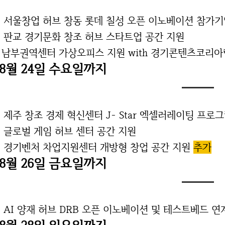
. 서울창업 허브 창동 롯데 칠성 오픈 이노베이션 참가
. 판교 경기문화 창조 허브 스타트업 공간 지원
 남부권역센터 가상오피스 지원 with 경기콘텐츠코리아
08월 24일 수요일까지
. 제주 창조 경제 혁신센터 J- Star 엑셀러레이팅 프로
. 글로벌 게임 허브 센터 공간 지원
. 경기벤처 차업지원센터 개방형 창업 공간 지원
추가
08월 26일 금요일까지
. AI 양재 허브 DRB 오픈 이노베이션 및 테스트베드 연