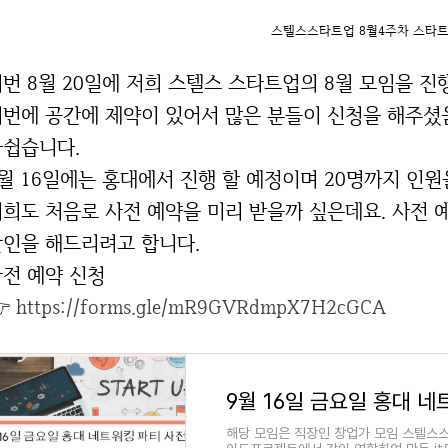
스텔스스타트업 8월4주차 스타트
번 8월 20일에 저희 스텔스 스타트업의 8월 모임을 
번에 공간에 제약이 있어서 많은 분들이 신청을 해주셨음
아쉽습니다.
월 16일에는 홍대에서 진행 할 예정이며 20명까지 인원
희도 처음로 사전 예약을 미리 받을까 싶은데요. 사전 예약
할인을 해드리려고 합니다.
전 예약 신청
👉
https://forms.gle/mR9GVRdmpX7H2cGCA
9월 16일 금요일 홍대 네
해당 모임은 직장인 창업가 모임 스텔스스