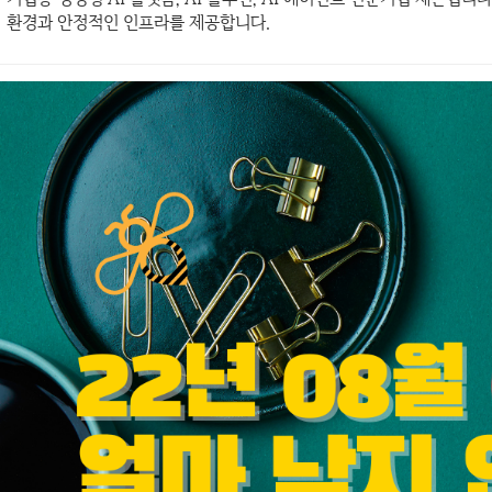
환경과 안정적인 인프라를 제공합니다.