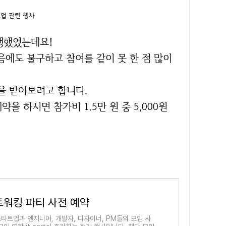
업 관련 행사
진행했었는데요!
에도 불구하고 참여를 같이 못 한 점 많이
을 받아보려고 합니다.
을 하시면 참가비 1.5만 원 중 5,000원
트워킹 파티 사전 예약
타트업과 엔지니어, 개발자, 디자이너, PM들의 모임 사