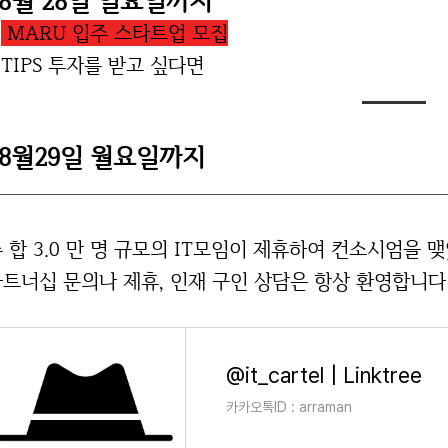
08월 28일 일요일까지
.
MARU 입주 스타트업 모집
 TIPS 투자를 받고 싶다면
08월29일 월요일까지
 합 3.0 만 명 규모의 IT모임이 제휴하여 컨소시엄을 
트너십 문의나 제휴, 인재 구인 상담은 항상 환영합니다!
@it_cartel | Linktree
카카오톡ID : arraman