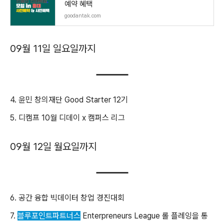
예약 혜택
goodantak.com
09월 11일 일요일까지
4. 윤민 창의재단 Good Starter 12기
5. 디캠프 10월 디데이 x 캠퍼스 리그
09월 12일 월요일까지
6. 공간 융합 빅데이터 창업 경진대회
7.
블루포인트파트너스
Enterpreneurs League 롤 플레잉을 통