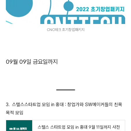
CNC테크 초기창업패키지
09월 09일 금요일까지
3. 스텔스스타트업 모임 in 홍대 : 창업가와 SW메이커들의 친목
목적 모임
스텔스 스타트업 모임 in 홍대 9월 11일까지 사전