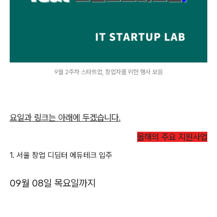
9월 2주차 스타트업, 창업자를 위한 행사 모음
요일과 링크는 아래에 두겠습니다.
올해의 주요 지원사업
1. 서울 창업 디딤터 에듀테크 입주
09월 08일 목요일까지