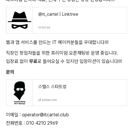
@it_cartel | Linktree
linktr.ee
웹과 앱 서비스를 만드는 IT 메이커분들을 우대합니다!!!
직장인 창업자들을 위한 프리미엄 오픈채팅방 운영 중입니다.
입장료 없이
무료
로 들어오실 수 있지만 입장미션이 있습니다!!!
문의
스텔스 스타트업
pf.kakao.com
이메일 : operator@itcartel.club
전화번호 : 010 4210 2969