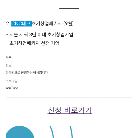
2.
CNC테크
초기창업패키지 (9월)
- 서울 지역 3년 이내 초기창업기업
- 초기창업패키지 선정 기업