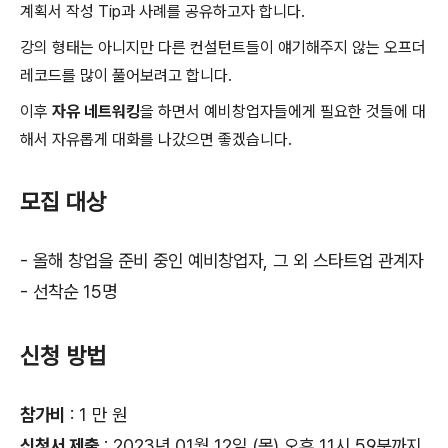
계획서 작성 Tip과 사례를 공유하고자 합니다.
강의 형태는 아니지만 다른 컨설턴트들이 얘기해주지 않는 오프더
레코드를 많이 풀어보려고 합니다.
이후
자유 네트워킹
을 하면서 예비창업자들에게 필요한 것들에 대
해서 자유롭게 대화를 나갔으면 좋겠습니다.
모집 대상
- 올해 창업을 준비 중인 예비창업자, 그 외 스타트업 관계자
- 선착순 15명
신청 방법
참가비
: 1 만 원
신청서 제출
: 2023년 01월 12일 (목) 오후 11시 59분까지