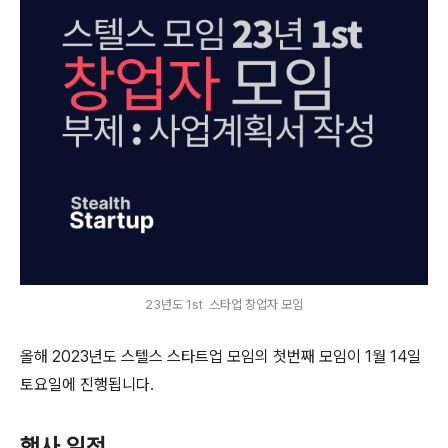
23년도 1st 스타업 창업자 모임
올해 2023년도 스텔스 스타트업 모임의 첫번째 모임이 1월 14일
토요일에 진행됩니다.
행사 일정