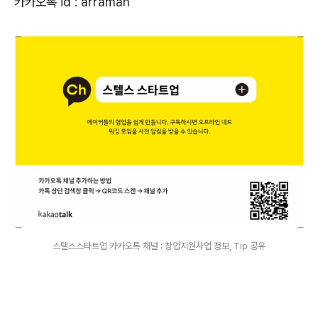
카카오톡 id : arraman
스텔스스타트업 카카오톡 채널 : 창업지원사업 정보, Tip 공유