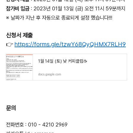
참가비 입금
: 2023년 01월 13일 (금) 오전 11시 59분까지
※ 날짜가 지난 후 자동으로 종료되게 설정 했습니다!!!
신청서 제출
👉
https://forms.gle/tzwY68QyQHMX7RLH9
1월 14일 (토) 낮 커피클럽☕
docs.google.com
문의
전화번호 : 010 - 4210 2969