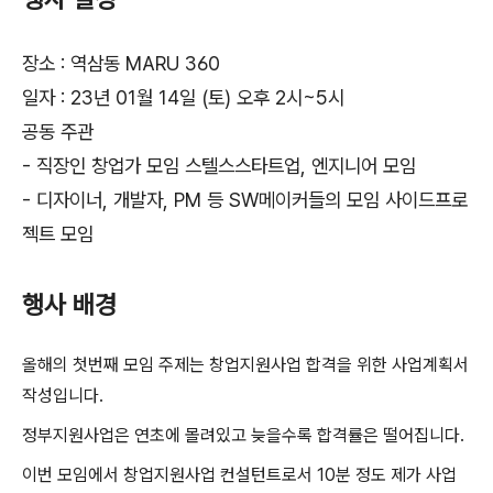
장소 : 역삼동 MARU 360
일자 : 23년 01월 14일 (토) 오후 2시~5시
공동 주관
- 직장인 창업가 모임 스텔스스타트업, 엔지니어 모임
- 디자이너, 개발자, PM 등 SW메이커들의 모임 사이드프로
젝트 모임
행사 배경
올해의 첫번째 모임 주제는 창업지원사업 합격을 위한 사업계획서
작성입니다.
정부지원사업은 연초에 몰려있고 늦을수록 합격률은 떨어집니다.
이번 모임에서 창업지원사업 컨설턴트로서 10분 정도 제가 사업