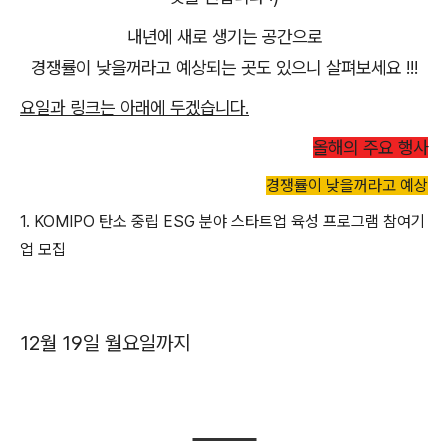
내년에 새로 생기는 공간으로
경쟁률이 낮을꺼라고 예상되는 곳도 있으니 살펴보세요 !!!
요일과 링크는 아래에 두겠습니다.
올해의 주요 행사
경쟁률이 낮을꺼라고 예상
1. KOMIPO 탄소 중립 ESG 분야 스타트업 육성 프로그램 참여기
업 모집
12월 19일 월요일까지