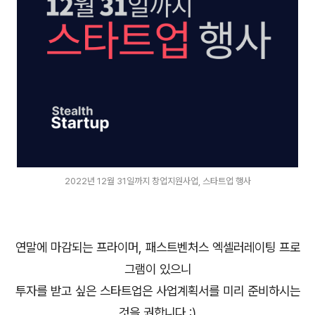
2022년 12월 31일까지 창업지원사업, 스타트업 행사
연말에 마감되는 프라이머, 패스트벤처스 엑셀러레이팅 프로
그램이 있으니
투자를 받고 싶은 스타트업은 사업계획서를 미리 준비하시는
것을 권합니다 :)