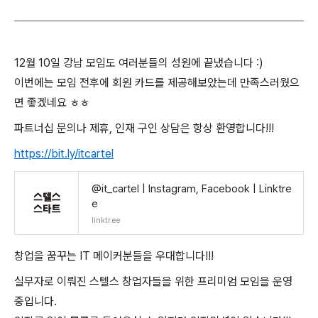
12월 10일 강남 모임도 여러분들의 성원에 끝냈습니다 :)
이번에는 모임 전후에 회원 카드를 제공해보았는데 만족스러웠으
면 좋겠네요 ㅎㅎ
파트너십 문의나 제휴, 인재 구인 상담은 항상 환영합니다!!!
https://bit.ly/itcartel
@it_cartel | Instagram, Facebook | Linktre
e
linktr.ee
창업을 꿈꾸는 IT 메이커분들을 우대합니다!!!
실무자로 이뤄진 스텔스 창업자들을 위한 프리미엄 모임을 운영
중입니다.