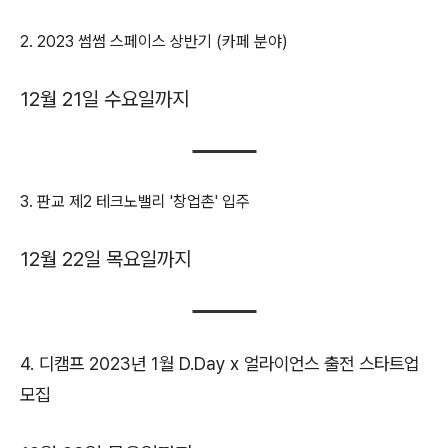
2. 2023 썸썸 스페이스 상반기 (카페 분야)
12월 21일 수요일까지
3. 판교 제2 테크노밸리 '창업촌' 입주
12월 22일 목요일까지
4. 디캠프 2023년 1월 D.Day x 얼라이언스 출전 스타트업
모집