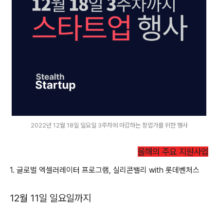
2022년 12월 18일 일요일 3주차에 마감하는 창업가를 위한 행사
올해의 주요 지원사업
1. 글로벌 엑셀러레이터 프로그램, 실리콘밸리 with 롯데벤처스
12월 11일 일요일까지