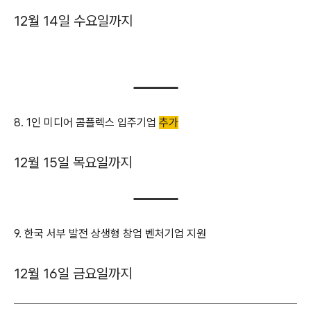
12월 14일 수요일까지
8. 1인 미디어 콤플렉스 입주기업
추가
12월 15일 목요일까지
9. 한국 서부 발전 상생형 창업 벤처기업 지원
12월 16일 금요일까지