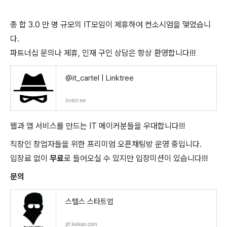
총 합 3.0 만 명 규모의 IT모임이 제휴하여 컨소시엄을 맺었습니
다.
파트너십 문의나 제휴, 인재 구인 상담은 항상 환영합니다!!!
@it_cartel | Linktree
linktr.ee
웹과 앱 서비스를 만드는 IT 메이커분들을 우대합니다!!!
직장인 창업자들을 위한 프리미엄 오픈채팅방 운영 중입니다.
입장료 없이
무료
로 들어오실 수 있지만 입장미션이 있습니다!!!
문의
스텔스 스타트업
pf.kakao.com