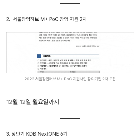
2. 서울창업허브 M+ PoC 창업 지원 2차
2022 서울창업허브 M+ PoC 지원사업 참여기업 2차 모집
12월 12일 월요일까지
3. 상반기 KDB NextONE 6기