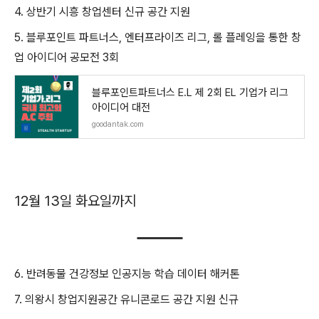
4. 상반기 시흥 창업센터 신규 공간 지원
5. 블루포인트 파트너스, 엔터프라이즈 리그, 롤 플레잉을 통한 창
업 아이디어 공모전 3회
블루포인트파트너스 E.L 제 2회 EL 기업가 리그
아이디어 대전
goodantak.com
12월 13일 화요일까지
6. 반려동물 건강정보 인공지능 학습 데이터 해커톤
7. 의왕시 창업지원공간 유니콘로드 공간 지원 신규