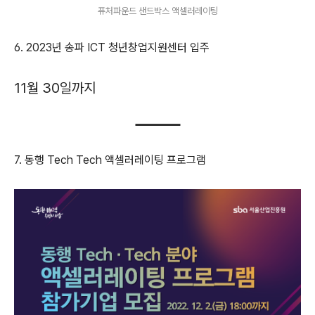
퓨처파운드 샌드박스 액셀러레이팅
6. 2023년 송파 ICT 청년창업지원센터 입주
11월 30일까지
7. 동행 Tech Tech 액셀러레이팅 프로그램