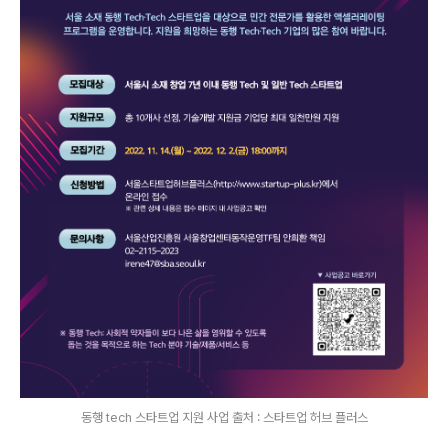
동행 tech 스타트업 지원 사업 출처 : 스타트업 허브 플러스