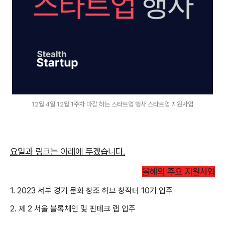
12월 4일 12월 1주차 마감 하는 스타트업 행사 스타트업 지원사업
요일과 링크는 아래에 두겠습니다.
올해의 주요 지원사업
1. 2023 서부 경기 문화 창조 허브 창작터 10기 입주
2. 제 2 서울 블록체인 및 핀테크 랩 입주