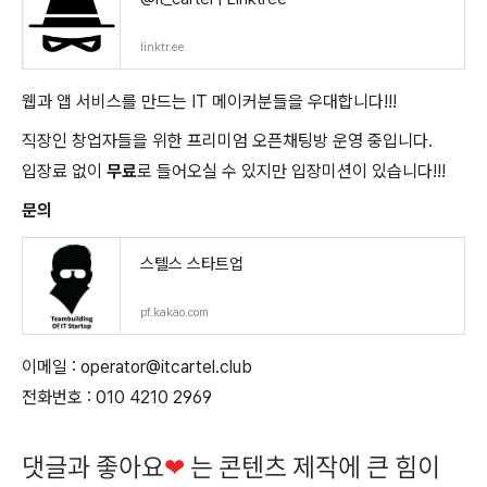
linktr.ee
웹과 앱 서비스를 만드는 IT 메이커분들을 우대합니다!!!
직장인 창업자들을 위한 프리미엄 오픈채팅방 운영 중입니다.
입장료 없이
무료
로 들어오실 수 있지만 입장미션이 있습니다!!!
문의
스텔스 스타트업
pf.kakao.com
이메일 : operator@itcartel.club
전화번호 : 010 4210 2969
댓글과 좋아요
❤
는 콘텐츠 제작에 큰 힘이