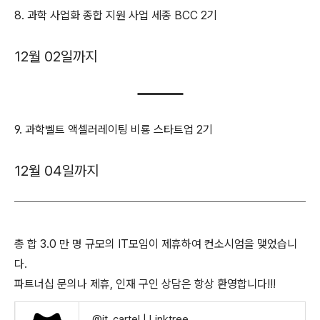
8. 과학 사업화 종합 지원 사업 세종 BCC 2기
12월 02일까지
9. 과학벨트 액셀러레이팅 비룡 스타트업 2기
12월 04일까지
총 합 3.0 만 명 규모의 IT모임이 제휴하여 컨소시엄을 맺었습니
다.
파트너십 문의나 제휴, 인재 구인 상담은 항상 환영합니다!!!
@it_cartel | Linktree