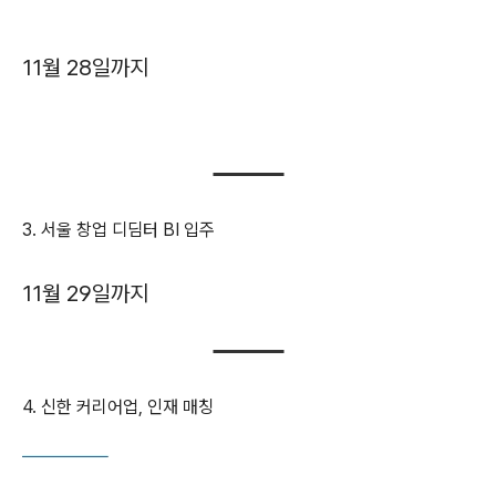
11월 28일까지
3. 서울 창업 디딤터 BI 입주
11월 29일까지
4. 신한 커리어업, 인재 매칭