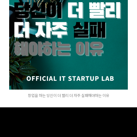
창업을 하는 당신이 더 빨리 더 자주 실패해야하는 이유