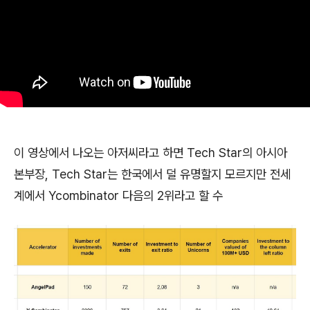
이 영상에서 나오는 아저씨라고 하면 Tech Star의 아시아
본부장, Tech Star는 한국에서 덜 유명할지 모르지만 전세
계에서 Ycombinator 다음의 2위라고 할 수