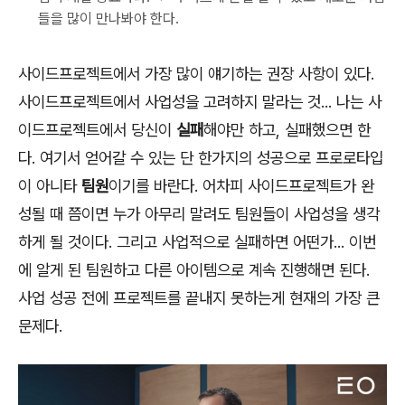
들을 많이 만나봐야 한다.
사이드프로젝트에서 가장 많이 얘기하는 권장 사항이 있다.
사이드프로젝트에서 사업성을 고려하지 말라는 것... 나는 사
이드프로젝트에서 당신이
실패
해야만 하고, 실패했으면 한
다. 여기서 얻어갈 수 있는 단 한가지의 성공으로 프로로타입
이 아니타
팀원
이기를 바란다. 어차피 사이드프로젝트가 완
성될 때 쯤이면 누가 아무리 말려도 팀원들이 사업성을 생각
하게 될 것이다. 그리고 사업적으로 실패하면 어떤가... 이번
에 알게 된 팀원하고 다른 아이템으로 계속 진행해면 된다.
사업 성공 전에 프로젝트를 끝내지 못하는게 현재의 가장 큰
문제다.