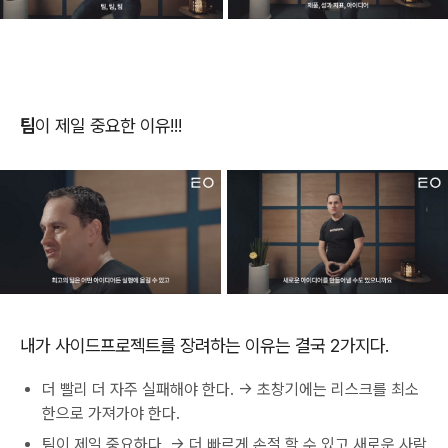
팀
이 제일 중요한 이유!!!
내가 사이드프로젝트를 장려하는 이유는 결국 2가지다.
더 빨리 더 자주 실패해야 한다. -> 초창기에는 리스크를 최소
한으로 가져가야 한다.
팀이 제일 중요하다. -> 더 빠르게 손절 할 수 있고 새로운 사람