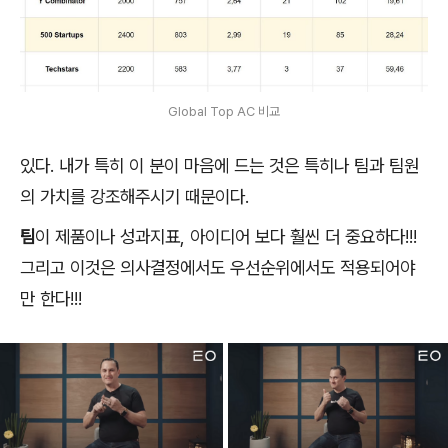
Global Top AC 비교
있다. 내가 특히 이 분이 마음에 드는 것은 특히나 팀과 팀원
의 가치를 강조해주시기 때문이다.
팀
이 제품이나 성과지표, 아이디어 보다 훨씬 더 중요하다!!!
그리고 이것은 의사결정에서도 우선순위에서도 적용되어야
만 한다!!!