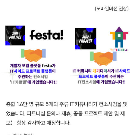
(모바일버전 권장)
총합 1.6만 명 규모 5개의 주류 IT커뮤니티가 컨소시엄을 맺
었습니다. 파트너십 문의나 제휴, 공동 프로젝트 제안 및 제
보는 항상 감사하고 애정합니다.