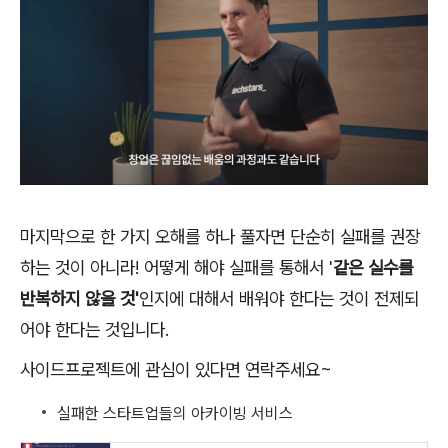
마지막으로 한 가지 오해를 하나 풀자면 단순히 실패를 권장
하는 것이 아니라! 어떻게 해야 실패를 통해서 '
같은 실수를
반복하지 않을 것'
인지에 대해서 배워야 한다는 것이 전제되
어야 한다는 것입니다.
사이드프로젝트에 관심이 있다면 연락주세요~
실패한 스타트업들의 아카이빙 서비스