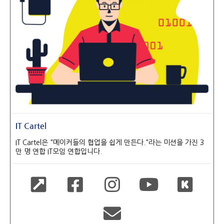
IT Cartel
IT Cartel은 "메이커들의 협업을 쉽게 만든다."라는 미션을 가진 3
만 명 연합 IT모임 연합입니다.